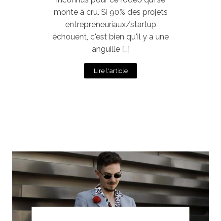
monte à cru. Si 90% des projets
entrepreneuriaux/startup
échouent, c'est bien qu'il y a une
anguille […]
Lire l'article