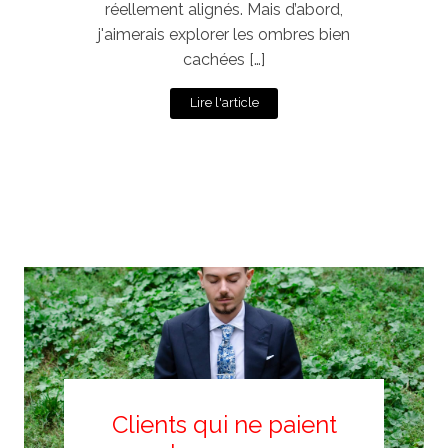
réellement alignés. Mais d’abord,
j'aimerais explorer les ombres bien
cachées […]
Lire l'article
Clients qui ne paient