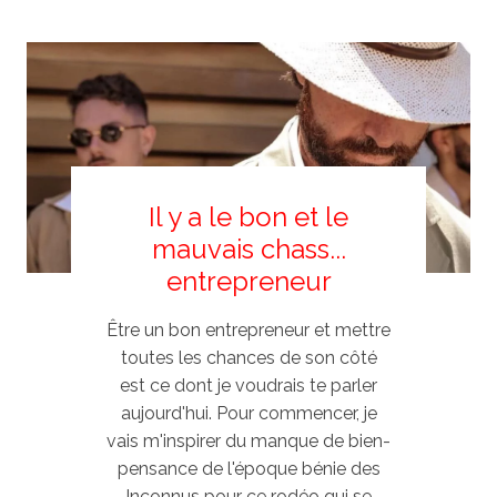
Il y a le bon et le
mauvais chass...
entrepreneur
Être un bon entrepreneur et mettre
toutes les chances de son côté
est ce dont je voudrais te parler
aujourd'hui. Pour commencer, je
vais m'inspirer du manque de bien-
pensance de l'époque bénie des
Inconnus pour ce rodéo qui se