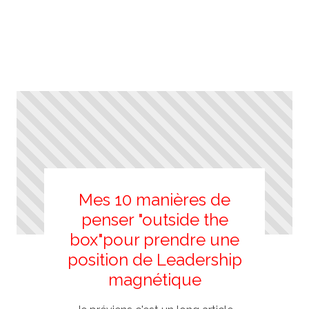
Mes 10 manières de
penser "outside the
box"pour prendre une
position de Leadership
magnétique