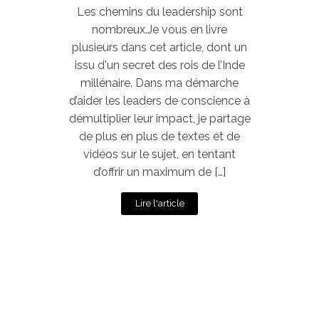
Les chemins du leadership sont
nombreux.Je vous en livre
plusieurs dans cet article, dont un
issu d'un secret des rois de l’Inde
millénaire. Dans ma démarche
d’aider les leaders de conscience à
démultiplier leur impact, je partage
de plus en plus de textes et de
vidéos sur le sujet, en tentant
d’offrir un maximum de […]
Lire l'article