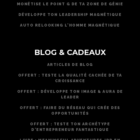
MONÉTISE LE POINT G DE TA ZONE DE GÉNIE
DÉVELOPPE TON LEADERSHIP MAGNÉTIQUE
AUTO RELOOKING L'HOMME MAGNÉTIQUE
BLOG & CADEAUX
ARTICLES DE BLOG
OFFERT : TESTE LA QUALITÉ CACHÉE DE TA
CROISSANCE
OFFERT : DÉVELOPPE TON IMAGE & AURA DE
LEADER
OFFERT : FAIRE DU RÉSEAU QUI CRÉE DES
OPPORTUNITÉS
OFFERT : TESTE TON ARCHÉTYPE
D'ENTREPRENEUR FANTASTIQUE