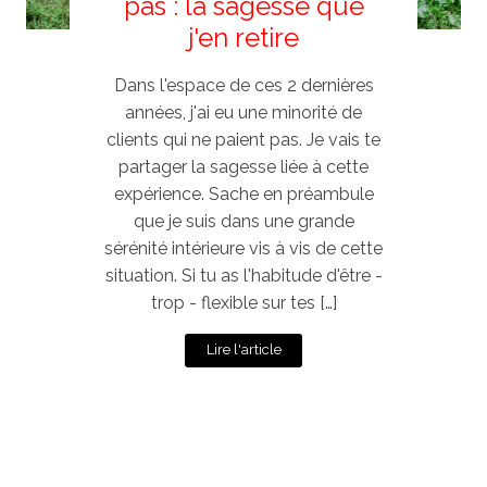
pas : la sagesse que
j'en retire
Dans l'espace de ces 2 dernières
années, j'ai eu une minorité de
clients qui ne paient pas. Je vais te
partager la sagesse liée à cette
expérience. Sache en préambule
que je suis dans une grande
sérénité intérieure vis à vis de cette
situation. Si tu as l'habitude d'être -
trop - flexible sur tes […]
Lire l'article