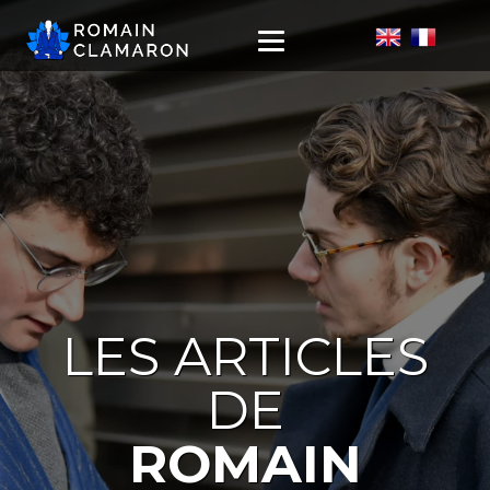
LES ARTICLES
DE
ROMAIN