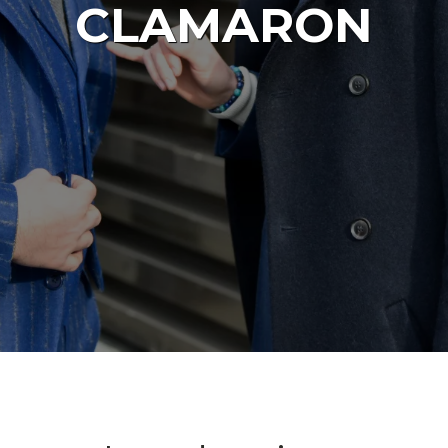
CLAMARON