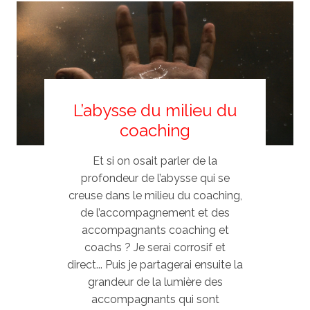
L’abysse du milieu du
coaching
Et si on osait parler de la
profondeur de l’abysse qui se
creuse dans le milieu du coaching,
de l’accompagnement et des
accompagnants coaching et
coachs ? Je serai corrosif et
direct... Puis je partagerai ensuite la
grandeur de la lumière des
accompagnants qui sont