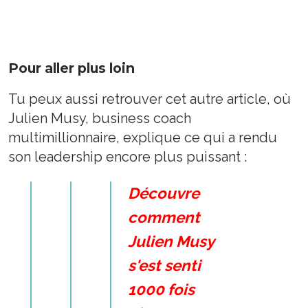
Pour aller plus loin
Tu peux aussi retrouver cet autre article, où
Julien Musy, business coach
multimillionnaire, explique ce qui a rendu
son leadership encore plus puissant :
Découvre
comment
Julien Musy
s'est senti
1000 fois