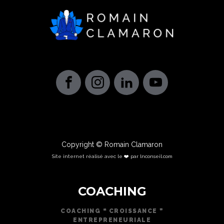
Copyright © Romain Clamaron
Site internet réalisé avec le ❤️ par lnconseil.com
COACHING
COACHING ❝ CROISSANCE ❞
ENTREPRENEURIALE