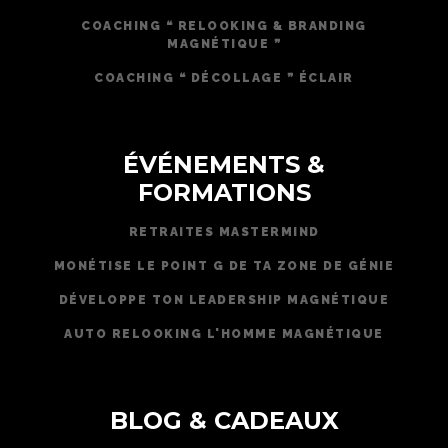
COACHING ❝ RELOOKING & BRANDING
MAGNÉTIQUE ❞
COACHING ❝ DÉCOLLAGE ❞ ÉCLAIR
ÉVÉNEMENTS &
FORMATIONS
RETRAITES MASTERMIND
MONÉTISE LE POINT G DE TA ZONE DE GÉNIE
DÉVELOPPE TON LEADERSHIP MAGNÉTIQUE
AUTO RELOOKING L'HOMME MAGNÉTIQUE
BLOG & CADEAUX