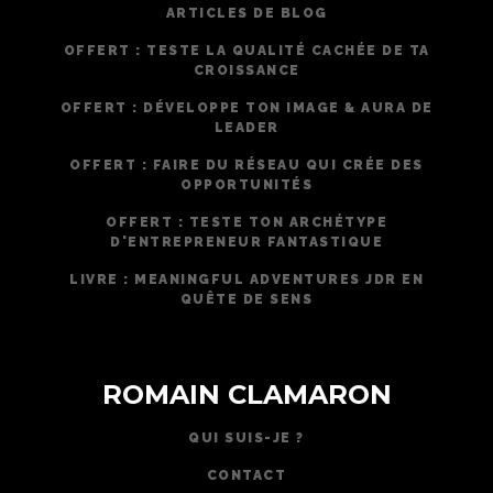
ARTICLES DE BLOG
OFFERT : TESTE LA QUALITÉ CACHÉE DE TA
CROISSANCE
OFFERT : DÉVELOPPE TON IMAGE & AURA DE
LEADER
OFFERT : FAIRE DU RÉSEAU QUI CRÉE DES
OPPORTUNITÉS
OFFERT : TESTE TON ARCHÉTYPE
D'ENTREPRENEUR FANTASTIQUE
LIVRE : MEANINGFUL ADVENTURES JDR EN
QUÊTE DE SENS
ROMAIN CLAMARON
QUI SUIS-JE ?
CONTACT