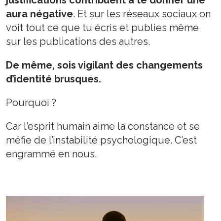
justifications contribuent à te donner une
aura négative
. Et sur les réseaux sociaux on
voit tout ce que tu écris et publies même
sur les publications des autres.
De même, sois vigilant des changements
d’identité brusques.
Pourquoi ?
Car l’esprit humain aime la constance et se
méfie de l’instabilité psychologique. C’est
engrammé en nous.