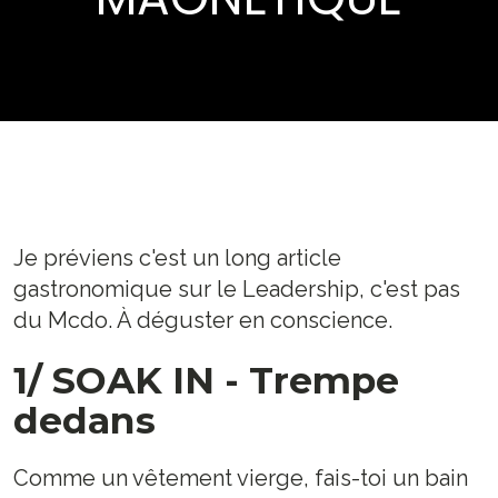
Je préviens c'est un long article
gastronomique sur le Leadership, c'est pas
du Mcdo. À déguster en conscience.
1/ SOAK IN - Trempe
dedans
Comme un vêtement vierge, fais-toi un bain