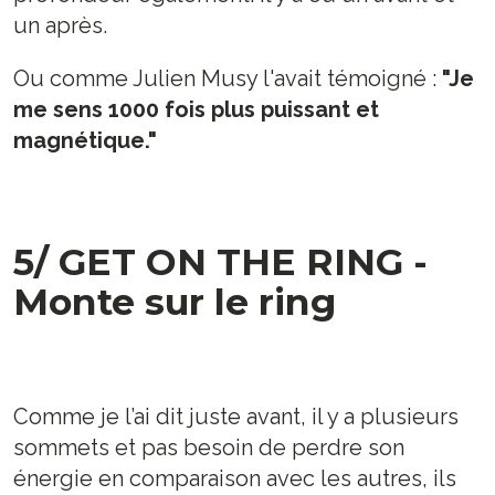
un après.
Ou comme Julien Musy l'avait témoigné :
"Je
me sens 1000 fois plus puissant et
magnétique."
5/ GET ON THE RING -
Monte sur le ring
Comme je l’ai dit juste avant, il y a plusieurs
sommets et pas besoin de perdre son
énergie en comparaison avec les autres, ils