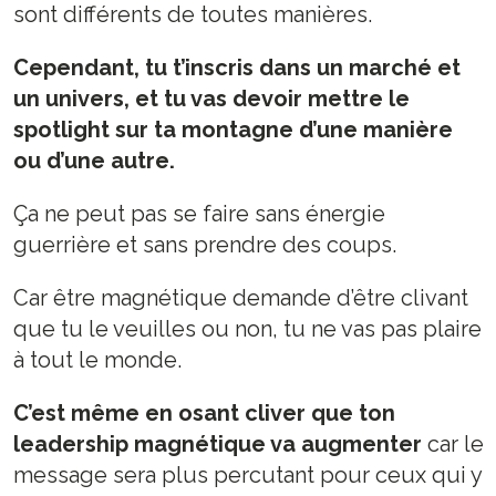
sont différents de toutes manières.
Cependant, tu t’inscris dans un marché et
un univers, et tu vas devoir mettre le
spotlight sur ta montagne d’une manière
ou d’une autre.
Ça ne peut pas se faire sans énergie
guerrière et sans prendre des coups.
Car être magnétique demande d’être clivant
que tu le veuilles ou non, tu ne vas pas plaire
à tout le monde.
C’est même en osant cliver que ton
leadership magnétique va augmenter
car le
message sera plus percutant pour ceux qui y