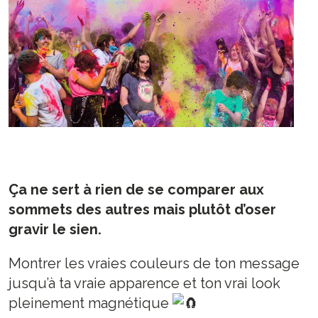
Ça ne sert à rien de se comparer aux
sommets des autres mais plutôt d’oser
gravir le sien.
Montrer les vraies couleurs de ton message
jusqu’à ta vraie apparence et ton vrai look
pleinement magnétique