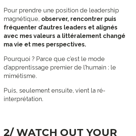
Pour prendre une position de leadership
magnétique,
observer, rencontrer puis
fréquenter d’autres leaders
et
alignés
avec mes valeurs a littéralement changé
ma vie et mes perspectives.
Pourquoi ? Parce que c’est le mode
d’apprentissage premier de l’humain : le
mimétisme.
Puis, seulement ensuite, vient la ré-
interprétation.
2/ WATCH OUT YOUR