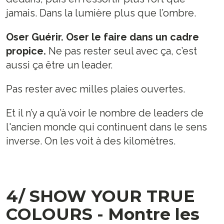
jamais. Dans la lumière plus que l’ombre.
Oser Guérir. Oser le faire dans un cadre
propice.
Ne pas rester seul avec ça, c’est
aussi ça être un leader.
Pas rester avec milles plaies ouvertes.
Et il n’y a qu’à voir le nombre de leaders de
l'ancien monde qui continuent dans le sens
inverse. On les voit à des kilomètres.
4/ SHOW YOUR TRUE
COLOURS - Montre les