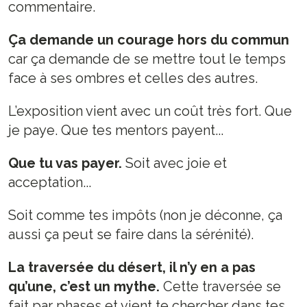
commentaire.
Ça demande un courage hors du commun
car ça demande de se mettre tout le temps
face à ses ombres et celles des autres.
L’exposition vient avec un coût très fort. Que
je paye. Que tes mentors payent...
Que tu vas payer.
Soit avec joie et
acceptation...
Soit comme tes impôts (non je déconne, ça
aussi ça peut se faire dans la sérénité).
La traversée du désert, il n’y en a pas
qu’une, c’est un mythe.
Cette traversée se
fait par phases et vient te chercher dans tes