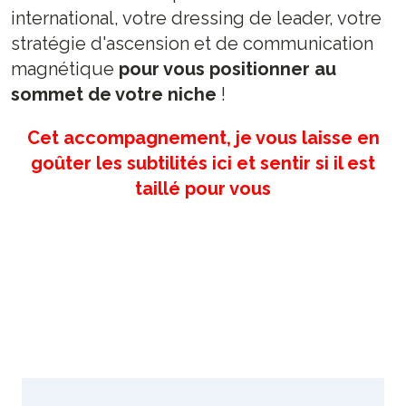
international, votre dressing de leader, votre
stratégie d'ascension et de communication
magnétique
pour vous positionner au
sommet de votre niche
!
Cet accompagnement, je vous laisse en
goûter les subtilités ici et sentir si il est
taillé pour vous