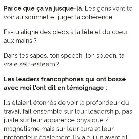
Parce que ça va jusque-là
. Les gens vont te
voir au sommet et juger ta cohérence.
Es-tu aligné des pieds à la tête et du cœur
aux mains ?
Dans tes sapes, ton speech, ton spleen, ta
vraie self-esteem ?
Les leaders francophones qui ont bossé
avec moi l'ont dit en témoignage :
Ils étaient étonnés de voir la profondeur du
travail fait ensemble sur leur leadership, pas
juste sur leur apparence physique /
magnétisme mais sur leur aura et leur
profondeur également. Il y a eu un avant et