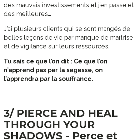
des mauvais investissements et j’en passe et
des meilleures…
J’ai plusieurs clients qui se sont mangés de
belles leçons de vie par manque de maîtrise
et de vigilance sur leurs ressources.
Tu sais ce que l’on dit : Ce que l’on
n’apprend pas par la sagesse, on
l’apprendra par la souffrance.
3/ PIERCE AND HEAL
THROUGH YOUR
SHADOWS - Perce et