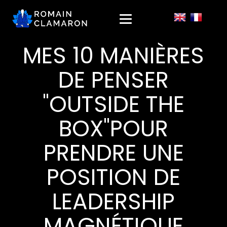
MES 10 MANIÈRES
DE PENSER
"OUTSIDE THE
BOX"POUR
PRENDRE UNE
POSITION DE
LEADERSHIP
MAGNÉTIQUE