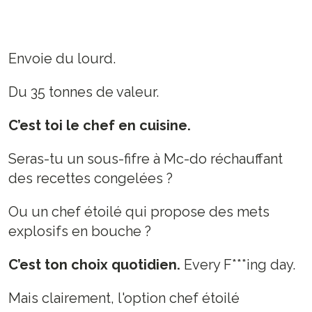
Envoie du lourd.
Du 35 tonnes de valeur.
C’est toi le chef en cuisine.
Seras-tu un sous-fifre à Mc-do réchauffant
des recettes congelées ?
Ou un chef étoilé qui propose des mets
explosifs en bouche ?
C’est ton choix quotidien.
Every F***ing day.
Mais clairement, l'option chef étoilé