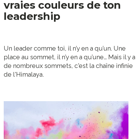
vraies couleurs de ton
leadership
Un leader comme toi, il n’y en a qu’un. Une
place au sommet, il n’y en a qu’une… Mais il y a
de nombreux sommets, c'est la chaîne infinie
de l'Himalaya.