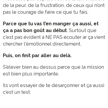
de la peur, de la frustration, de ceux qui n’ont
pas le courage de faire ce que tu fais.
Parce que tu vas t’en manger ça aussi, et
ça a pas bon goût au début
. Surtout que
c'est pas évident à NE PAS écouter ar ça vient
chercher l'émotionnel directement.
Puis, on finit par aller au delà.
S’élever bien au dessus parce que la mission
est bien plus importante.
Ils vont essayer de te désarçonner et ça aussi
c’est un test.