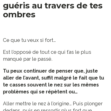
guéris au travers de tes
ombres
Ce que tu veux si fort…
Est l’opposé de tout ce qui t’as le plus
manqué par le passé.
Tu peux continuer de penser que, juste
aller de l’avant, suffit malgré le fait que tu
te casses souvent le nez sur les mêmes
problèmes qui se répètent ou…
Aller mettre le nez à l’origine… Puis plonger
dedans, puis en ressortir plus fort que