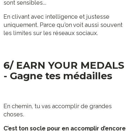
sont sensibles...
En clivant avec intelligence et justesse
uniquement. Parce qu'on voit aussi souvent
les limites sur les réseaux sociaux.
6/ EARN YOUR MEDALS
- Gagne tes médailles
En chemin, tu vas accomplir de grandes
choses.
C’est ton socle pour en accomplir d’encore