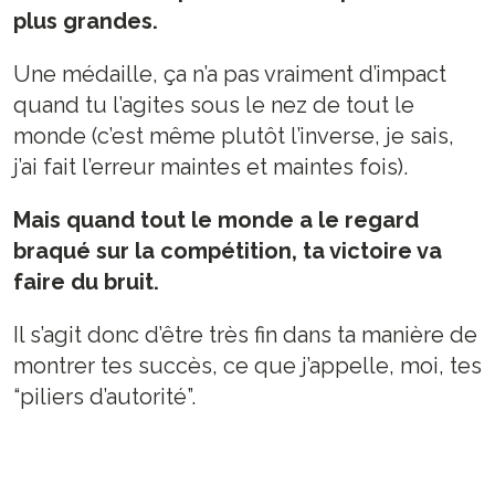
plus grandes.
Une médaille, ça n’a pas vraiment d’impact
quand tu l’agites sous le nez de tout le
monde (c’est même plutôt l’inverse, je sais,
j’ai fait l’erreur maintes et maintes fois).
Mais quand tout le monde a le regard
braqué sur la compétition, ta victoire va
faire du bruit.
Il s’agit donc d’être très fin dans ta manière de
montrer tes succès, ce que j’appelle, moi, tes
“piliers d’autorité”.