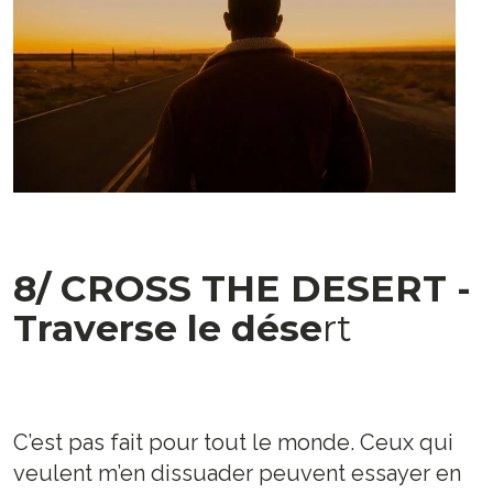
8/ CROSS THE DESERT -
Traverse le dése
rt
C’est pas fait pour tout le monde. Ceux qui
veulent m’en dissuader peuvent essayer en