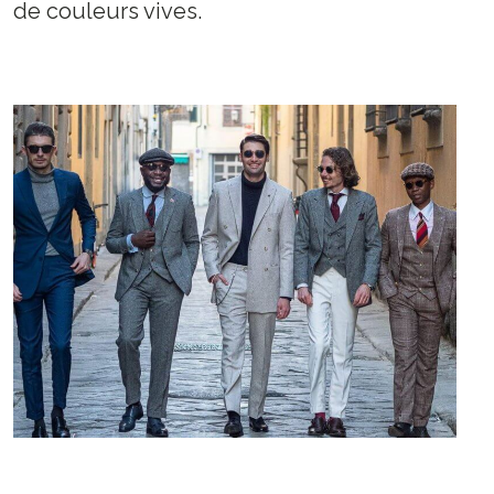
de couleurs vives.