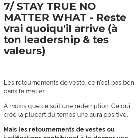
7/ STAY TRUE NO
MATTER WHAT - Reste
vrai quoiqu'il arrive (à
ton leadership & tes
valeurs)
Les retournements de veste, ce n’est pas bon
dans le métier.
A moins que ce soit une rédemption. Ce qui
créé la plupart du temps une aura positive.
Mais les retournements de vestes ou