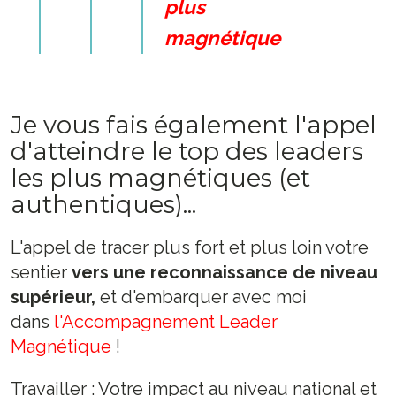
plus
magnétique
Je vous fais également l'appel
d'atteindre le top des leaders
les plus magnétiques (et
authentiques)...
L'appel de tracer plus fort et plus loin votre
sentier
vers une reconnaissance de niveau
supérieur,
et d'embarquer avec moi
dans
l'Accompagnement Leader
Magnétique
!
Travailler : Votre impact au niveau national et