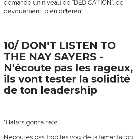
demande un niveau de "DEDICATION", de
dévouement, bien différent.
10/ DON'T LISTEN TO
THE NAY SAYERS -
N'écoute pas les rageux,
ils vont tester la solidité
de ton leadership
“Haters gonna hate.”
N’écoutes pas trop les voix de la lamentation,