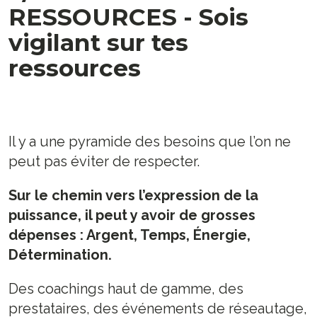
RESSOURCES - Sois
vigilant sur tes
ressources
Il y a une pyramide des besoins que l’on ne
peut pas éviter de respecter.
Sur le chemin vers l’expression de la
puissance, il peut y avoir de grosses
dépenses : Argent, Temps, Énergie,
Détermination.
Des coachings haut de gamme, des
prestataires, des événements de réseautage,