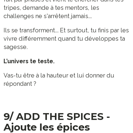
tripes, demande à tes mentors, les
challenges ne s'arrêtent jamais...
Ils se transforment... Et surtout, tu finis par les
vivre différemment quand tu développes ta
sagesse.
L’univers te teste.
Vas-tu être à la hauteur et lui donner du
répondant ?
9/ ADD THE SPICES -
Ajoute les épices