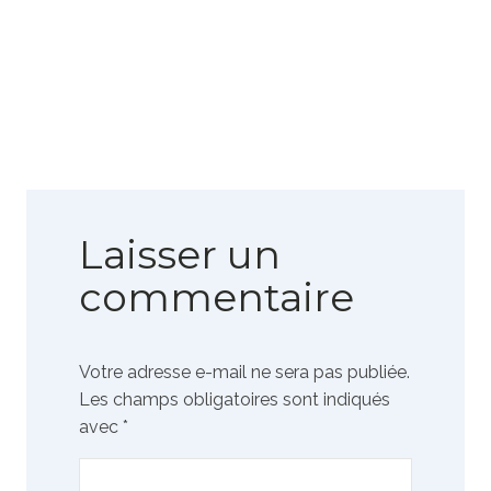
Laisser un
commentaire
Votre adresse e-mail ne sera pas publiée.
Les champs obligatoires sont indiqués
avec
*