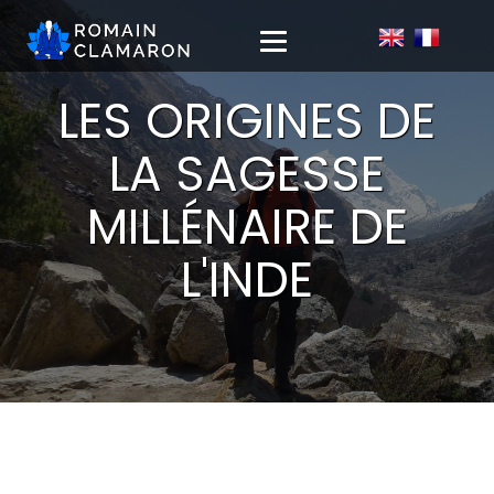
LES ORIGINES DE
LA SAGESSE
MILLÉNAIRE DE
L'INDE