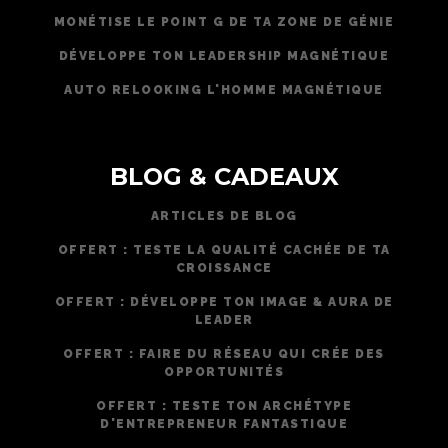
MONÉTISE LE POINT G DE TA ZONE DE GÉNIE
DÉVELOPPE TON LEADERSHIP MAGNÉTIQUE
AUTO RELOOKING L'HOMME MAGNÉTIQUE
BLOG & CADEAUX
ARTICLES DE BLOG
OFFERT : TESTE LA QUALITÉ CACHÉE DE TA
CROISSANCE
OFFERT : DÉVELOPPE TON IMAGE & AURA DE
LEADER
OFFERT : FAIRE DU RÉSEAU QUI CRÉE DES
OPPORTUNITÉS
OFFERT : TESTE TON ARCHÉTYPE
D'ENTREPRENEUR FANTASTIQUE