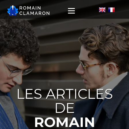
LES ARTICLES
DE
ROMAIN