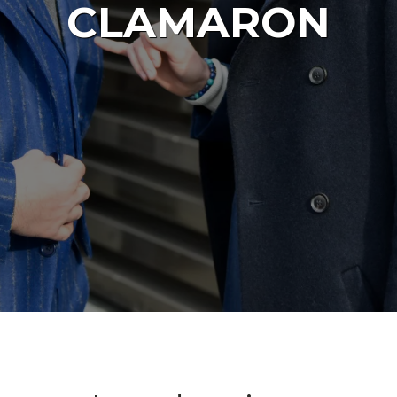
CLAMARON