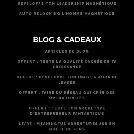
DÉVELOPPE TON LEADERSHIP MAGNÉTIQUE
AUTO RELOOKING L'HOMME MAGNÉTIQUE
BLOG & CADEAUX
ARTICLES DE BLOG
OFFERT : TESTE LA QUALITÉ CACHÉE DE TA
CROISSANCE
OFFERT : DÉVELOPPE TON IMAGE & AURA DE
LEADER
OFFERT : FAIRE DU RÉSEAU QUI CRÉE DES
OPPORTUNITÉS
OFFERT : TESTE TON ARCHÉTYPE
D'ENTREPRENEUR FANTASTIQUE
LIVRE : MEANINGFUL ADVENTURES JDR EN
QUÊTE DE SENS