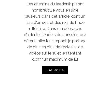
Les chemins du leadership sont
nombreux.Je vous en livre
plusieurs dans cet article, dont un
issu d'un secret des rois de l’Inde
millénaire. Dans ma démarche
d’aider les leaders de conscience à
démultiplier leur impact, je partage
de plus en plus de textes et de
vidéos sur le sujet, en tentant
d’offrir un maximum de […]
Lire l'article