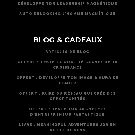
DÉVELOPPE TON LEADERSHIP MAGNÉTIQUE
AUTO RELOOKING L'HOMME MAGNÉTIQUE
BLOG & CADEAUX
ARTICLES DE BLOG
OFFERT : TESTE LA QUALITÉ CACHÉE DE TA
CROISSANCE
OFFERT : DÉVELOPPE TON IMAGE & AURA DE
LEADER
OFFERT : FAIRE DU RÉSEAU QUI CRÉE DES
OPPORTUNITÉS
OFFERT : TESTE TON ARCHÉTYPE
D'ENTREPRENEUR FANTASTIQUE
LIVRE : MEANINGFUL ADVENTURES JDR EN
QUÊTE DE SENS