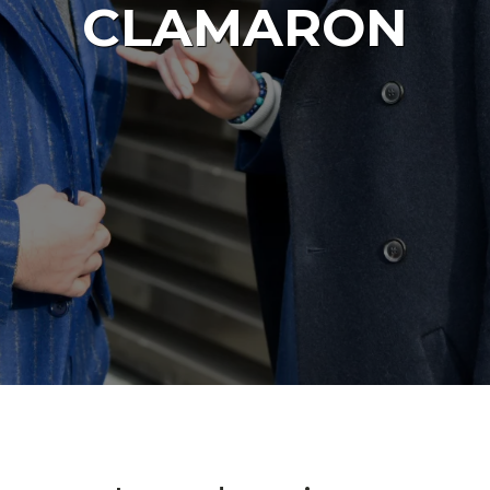
CLAMARON