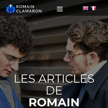
LES ARTICLES
DE
ROMAIN