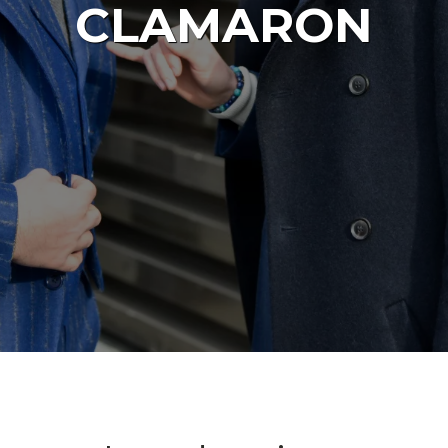
CLAMARON