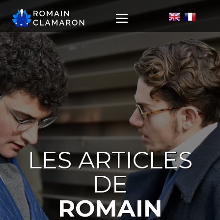
LES ARTICLES
DE
ROMAIN