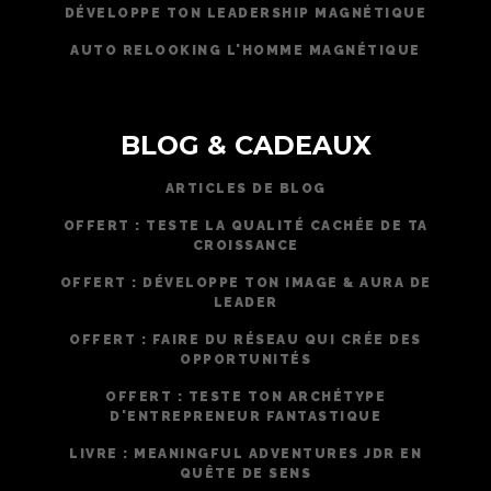
DÉVELOPPE TON LEADERSHIP MAGNÉTIQUE
AUTO RELOOKING L'HOMME MAGNÉTIQUE
BLOG & CADEAUX
ARTICLES DE BLOG
OFFERT : TESTE LA QUALITÉ CACHÉE DE TA
CROISSANCE
OFFERT : DÉVELOPPE TON IMAGE & AURA DE
LEADER
OFFERT : FAIRE DU RÉSEAU QUI CRÉE DES
OPPORTUNITÉS
OFFERT : TESTE TON ARCHÉTYPE
D'ENTREPRENEUR FANTASTIQUE
LIVRE : MEANINGFUL ADVENTURES JDR EN
QUÊTE DE SENS