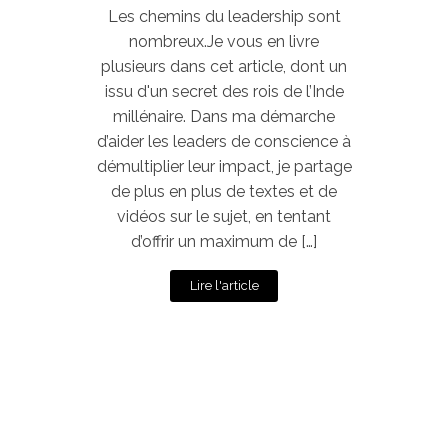
Les chemins du leadership sont
nombreux.Je vous en livre
plusieurs dans cet article, dont un
issu d'un secret des rois de l’Inde
millénaire. Dans ma démarche
d’aider les leaders de conscience à
démultiplier leur impact, je partage
de plus en plus de textes et de
vidéos sur le sujet, en tentant
d’offrir un maximum de […]
Lire l'article