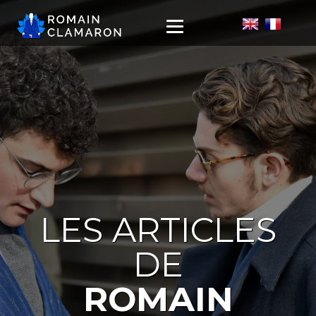
LES ARTICLES
DE
ROMAIN