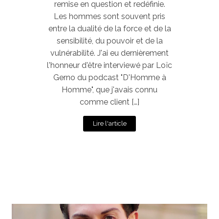
remise en question et redéfinie.
Les hommes sont souvent pris
entre la dualité de la force et de la
sensibilité, du pouvoir et de la
vulnérabilité. J'ai eu dernièrement
l'honneur d'être interviewé par Loïc
Gerno du podcast "D'Homme à
Homme", que j'avais connu
comme client […]
Lire l'article