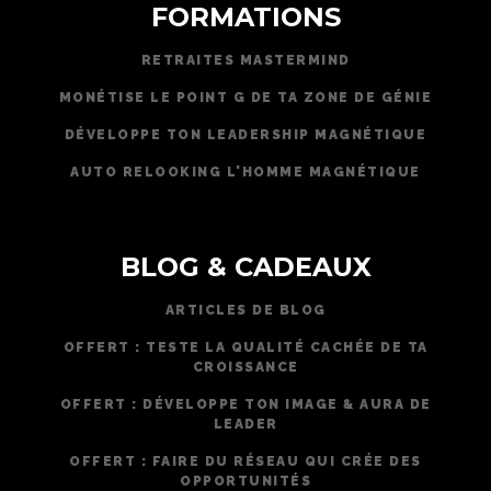
FORMATIONS
RETRAITES MASTERMIND
MONÉTISE LE POINT G DE TA ZONE DE GÉNIE
DÉVELOPPE TON LEADERSHIP MAGNÉTIQUE
AUTO RELOOKING L'HOMME MAGNÉTIQUE
BLOG & CADEAUX
ARTICLES DE BLOG
OFFERT : TESTE LA QUALITÉ CACHÉE DE TA
CROISSANCE
OFFERT : DÉVELOPPE TON IMAGE & AURA DE
LEADER
OFFERT : FAIRE DU RÉSEAU QUI CRÉE DES
OPPORTUNITÉS