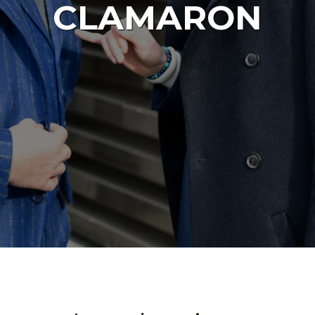
CLAMARON