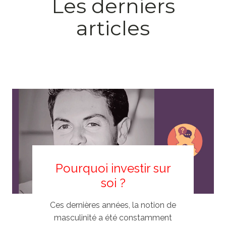
Les derniers
articles
Pourquoi investir sur
soi ?
Ces dernières années, la notion de
masculinité a été constamment