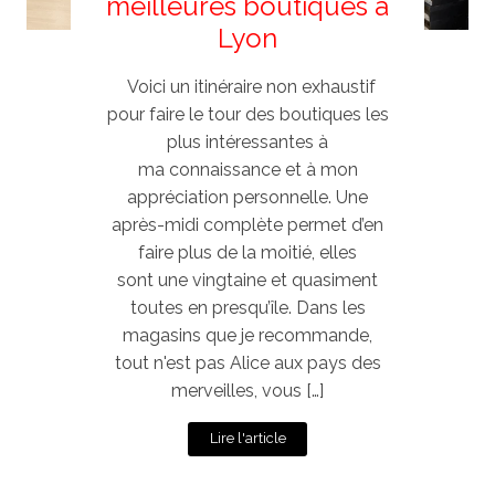
meilleures boutiques à
Lyon
Voici un itinéraire non exhaustif
pour faire le tour des boutiques les
plus intéressantes à
ma connaissance et à mon
appréciation personnelle. Une
après-midi complète permet d’en
faire plus de la moitié, elles
sont une vingtaine et quasiment
toutes en presqu’île. Dans les
magasins que je recommande,
tout n'est pas Alice aux pays des
merveilles, vous […]
Lire l'article