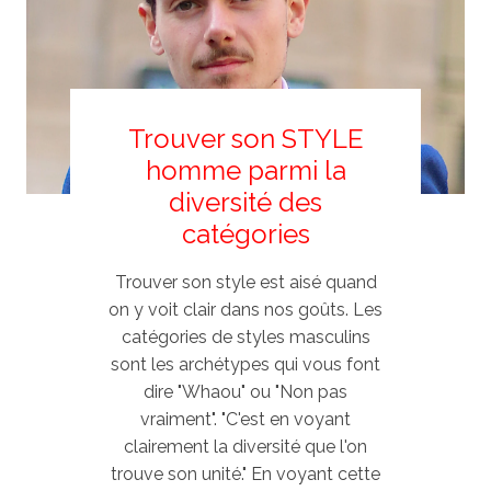
Trouver son STYLE
homme parmi la
diversité des
catégories
Trouver son style est aisé quand
on y voit clair dans nos goûts. Les
catégories de styles masculins
sont les archétypes qui vous font
dire "Whaou" ou "Non pas
vraiment". "C'est en voyant
clairement la diversité que l'on
trouve son unité." En voyant cette