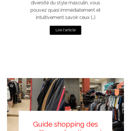
diversité du style masculin, vous
pouvez quasi immédiatement et
intuitivement savoir ceux […]
Lire l'article
Guide shopping des