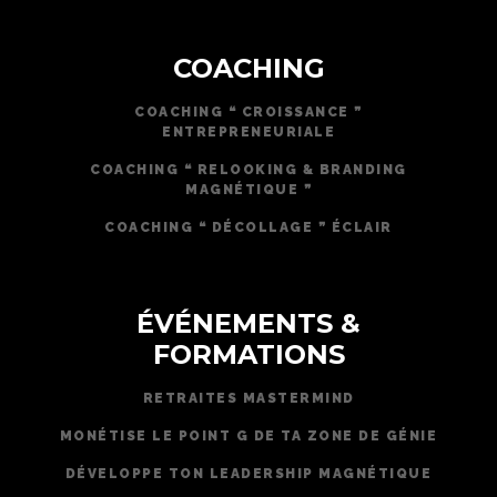
COACHING
COACHING ❝ CROISSANCE ❞
ENTREPRENEURIALE
COACHING ❝ RELOOKING & BRANDING
MAGNÉTIQUE ❞
COACHING ❝ DÉCOLLAGE ❞ ÉCLAIR
ÉVÉNEMENTS &
FORMATIONS
RETRAITES MASTERMIND
MONÉTISE LE POINT G DE TA ZONE DE GÉNIE
DÉVELOPPE TON LEADERSHIP MAGNÉTIQUE