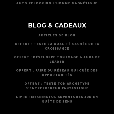
AUTO RELOOKING L'HOMME MAGNÉTIQUE
BLOG & CADEAUX
ARTICLES DE BLOG
OFFERT : TESTE LA QUALITÉ CACHÉE DE TA
CROISSANCE
OFFERT : DÉVELOPPE TON IMAGE & AURA DE
LEADER
OFFERT : FAIRE DU RÉSEAU QUI CRÉE DES
OPPORTUNITÉS
OFFERT : TESTE TON ARCHÉTYPE
D'ENTREPRENEUR FANTASTIQUE
LIVRE : MEANINGFUL ADVENTURES JDR EN
QUÊTE DE SENS