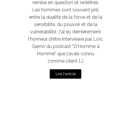
remise en question et redéfinie.
Les hommes sont souvent pris
entre la dualité de la force et de la
sensibilité, du pouvoir et de la
vulnérabilité. J'ai eu dernièrement
l'honneur d'être interviewé par Loïc
Gerno du podcast "D'Homme à
Homme", que j'avais connu
comme client […]
Lire l'article