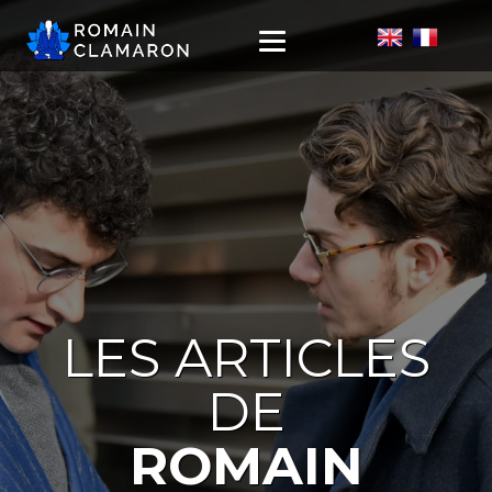
LES ARTICLES
DE
ROMAIN