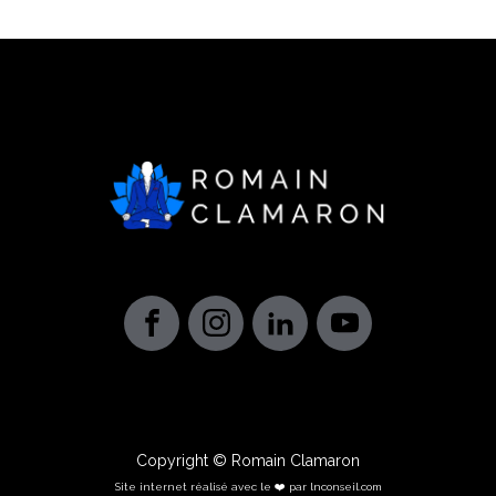
Copyright © Romain Clamaron
Site internet réalisé avec le ❤️ par lnconseil.com