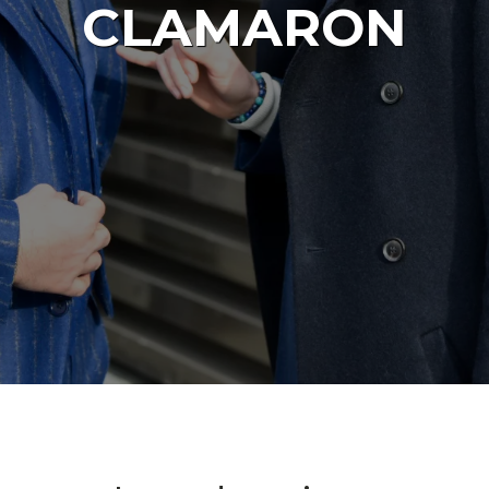
CLAMARON