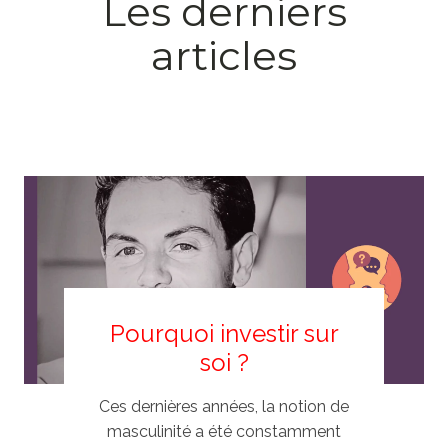
Les derniers
articles
Pourquoi investir sur
soi ?
Ces dernières années, la notion de
masculinité a été constamment