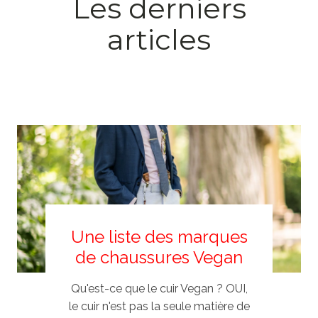
Les derniers
articles
Une liste des marques
de chaussures Vegan
Qu'est-ce que le cuir Vegan ? OUI,
le cuir n'est pas la seule matière de