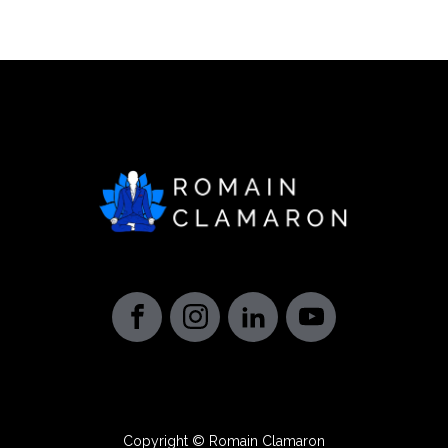
Copyright © Romain Clamaron