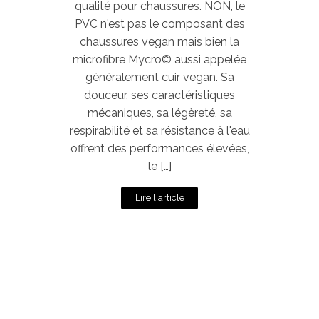
qualité pour chaussures. NON, le
PVC n'est pas le composant des
chaussures vegan mais bien la
microfibre Mycro© aussi appelée
généralement cuir vegan. Sa
douceur, ses caractéristiques
mécaniques, sa légèreté, sa
respirabilité et sa résistance à l'eau
offrent des performances élevées,
le […]
Lire l'article