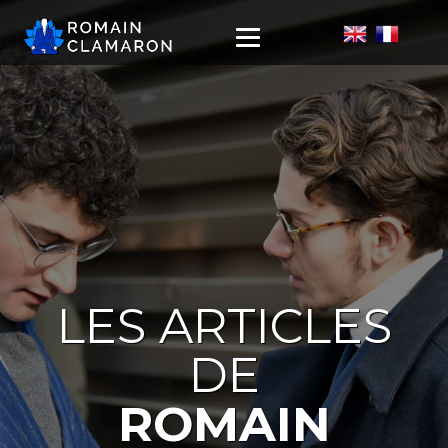
LES ARTICLES
DE
ROMAIN