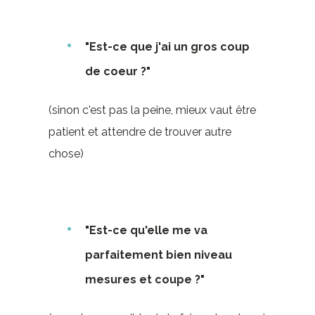
"Est-ce que j'ai un gros coup
de coeur ?"
(sinon c'est pas la peine, mieux vaut être
patient et attendre de trouver autre
chose)
"Est-ce qu'elle me va
parfaitement bien niveau
mesures et coupe ?"