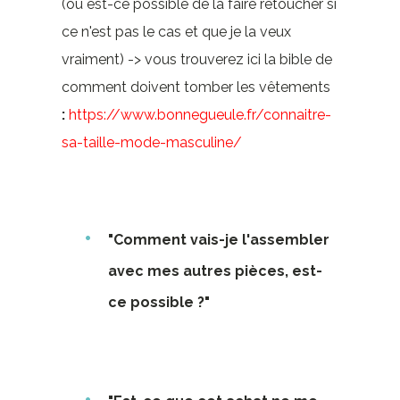
(ou est-ce possible de la faire retoucher si
ce n'est pas le cas et que je la veux
vraiment) -> vous trouverez ici la bible de
comment doivent tomber les vêtements
:
https://www.bonnegueule.fr/connaitre-
sa-taille-mode-masculine/
"Comment vais-je l'assembler
avec mes autres pièces, est-
ce possible ?"