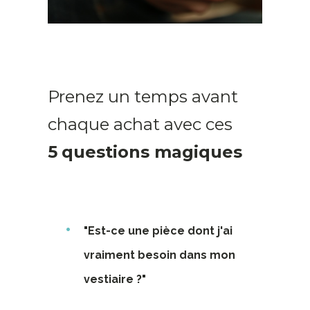
Prenez un temps avant
chaque achat avec ces
5
questions magiques
"Est-ce une pièce dont j'ai
vraiment besoin dans mon
vestiaire ?"