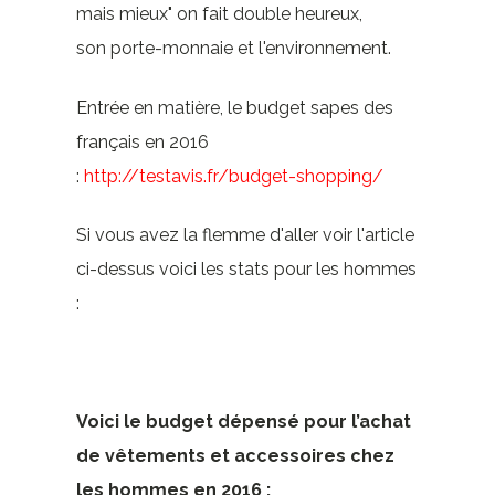
mais mieux" on fait double heureux,
son porte-monnaie et l'environnement.
Entrée en matière, le budget sapes des
français en 2016
:
http://testavis.fr/budget-shopping/
Si vous avez la flemme d'aller voir l'article
ci-dessus voici les stats pour les hommes
:
Voici le budget dépensé pour l’achat
de vêtements et accessoires chez
les hommes en 2016 :