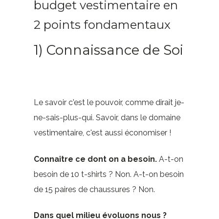
budget vestimentaire en
2 points fondamentaux
1) Connaissance de Soi
Le savoir c'est le pouvoir, comme dirait je-
ne-sais-plus-qui. Savoir, dans le domaine
vestimentaire, c'est aussi économiser !
Connaître ce dont on a besoin.
A-t-on
besoin de 10 t-shirts ? Non. A-t-on besoin
de 15 paires de chaussures ? Non.
Dans quel milieu évoluons nous ?