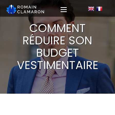
COMMENT
RÉDUIRE SON
BUDGET
VESTIMENTAIRE