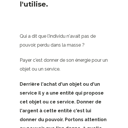
l'utilise.
Qui a dit que l'individu n'avait pas de
pouvoir, perdu dans la masse ?
Payer c'est donner de son énergie pour un
objet ou un service.
Derrière l'achat d'un objet ou d'un
service il y a une entité qui propose
cet objet ou ce service. Donner de
l'argent à cette entité c'est lui
donner du pouvoir. Portons attention