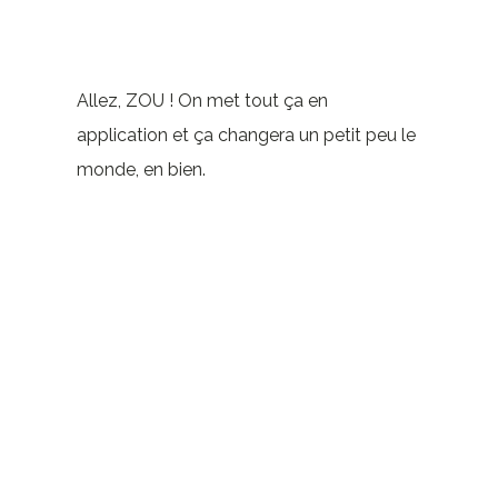
Allez, ZOU ! On met tout ça en
application et ça changera un petit peu le
monde, en bien.