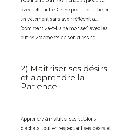
! Connaître comment chaque pièce va
avec telle autre. On ne peut pas acheter
un vêtement sans avoir réfléchit au
"comment va-t-il s'harmoniser" avec les
autres vêtements de son dressing.
2) Maîtriser ses désirs
et apprendre la
Patience
Apprendre à maîtriser ses pulsions
d'achats, tout en respectant ses désirs et