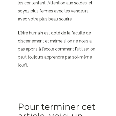
les contentant. Attention aux soldes, et
soyez plus fermes avec les vendeurs,
avec votre plus beau sourire.
L'être humain est doté de la faculté de
discernement et même si on ne nous a
pas appris à l'école comment l'utiliser, on
peut toujours apprendre par soi-même
(ouf).
Pour terminer cet
article, voici un