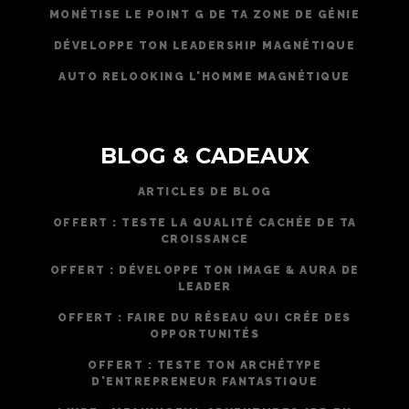
MONÉTISE LE POINT G DE TA ZONE DE GÉNIE
DÉVELOPPE TON LEADERSHIP MAGNÉTIQUE
AUTO RELOOKING L'HOMME MAGNÉTIQUE
BLOG & CADEAUX
ARTICLES DE BLOG
OFFERT : TESTE LA QUALITÉ CACHÉE DE TA
CROISSANCE
OFFERT : DÉVELOPPE TON IMAGE & AURA DE
LEADER
OFFERT : FAIRE DU RÉSEAU QUI CRÉE DES
OPPORTUNITÉS
OFFERT : TESTE TON ARCHÉTYPE
D'ENTREPRENEUR FANTASTIQUE