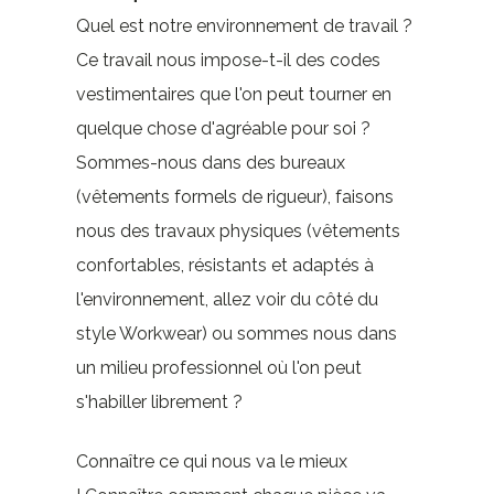
Quel est notre environnement de travail ?
Ce travail nous impose-t-il des codes
vestimentaires que l'on peut tourner en
quelque chose d'agréable pour soi ?
Sommes-nous dans des bureaux
(vêtements formels de rigueur), faisons
nous des travaux physiques (vêtements
confortables, résistants et adaptés à
l'environnement, allez voir du côté du
style Workwear) ou sommes nous dans
un milieu professionnel où l'on peut
s'habiller librement ?
Connaître ce qui nous va le mieux