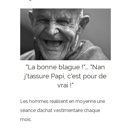
"La bonne blague !"... "Nan
j'tassure Papi, c'est pour de
vrai !"
Les hommes réalisent en moyenne une
séance d’achat vestimentaire chaque
mois.