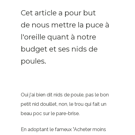
Cet article a pour but
de nous mettre la puce à
l'oreille quant à notre
budget et ses nids de
poules.
Oui j'ai bien dit nids de poule, pas le bon
petit nid douillet, non, le trou qui fait un
beau poc sur le pare-brise.
En adoptant le fameux "Acheter moins