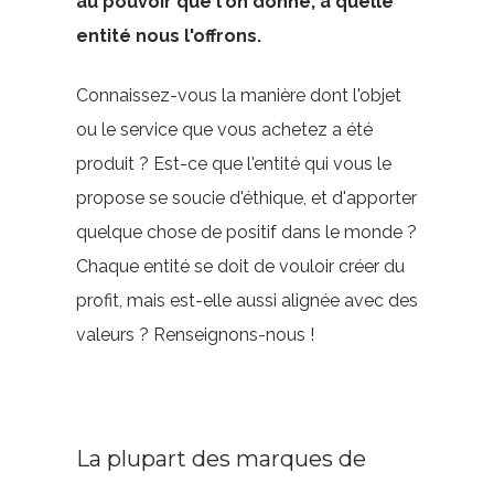
au pouvoir que l'on donne, à quelle
entité nous l'offrons.
Connaissez-vous la manière dont l'objet
ou le service que vous achetez a été
produit ? Est-ce que l'entité qui vous le
propose se soucie d'éthique, et d'apporter
quelque chose de positif dans le monde ?
Chaque entité se doit de vouloir créer du
profit, mais est-elle aussi alignée avec des
valeurs ? Renseignons-nous !
La plupart des marques de