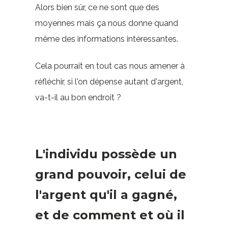
Alors bien sûr, ce ne sont que des
moyennes mais ça nous donne quand
même des informations intéressantes.
Cela pourrait en tout cas nous amener à
réfléchir, si l'on dépense autant d'argent,
va-t-il au bon endroit ?
L'individu possède un
grand pouvoir, celui de
l'argent qu'il a gagné,
et de comment et où il